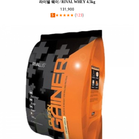
라이벌 웨이 / RIVAL WHEY 4.5kg
131,900
5
★★★★★
(
123
)