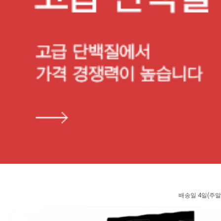
배송일 4일(주말