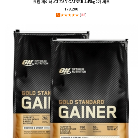
크린 게이너 /CLEAN GAINER 4.45kg 2개 세트
178,200
5
★★★★★
(
33
)