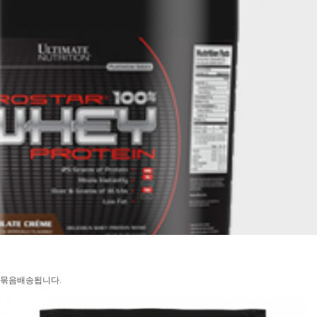
만 묶음배송됩니다.