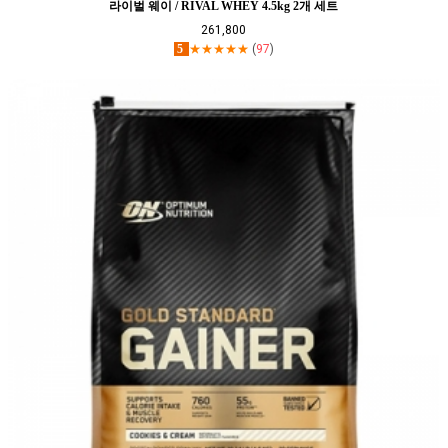
라이벌 웨이 / RIVAL WHEY 4.5kg 2개 세트
261,800
5
★★★★★
(
97
)