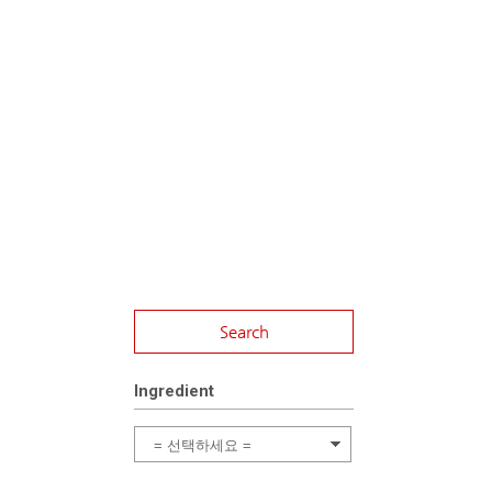
Search
Ingredient