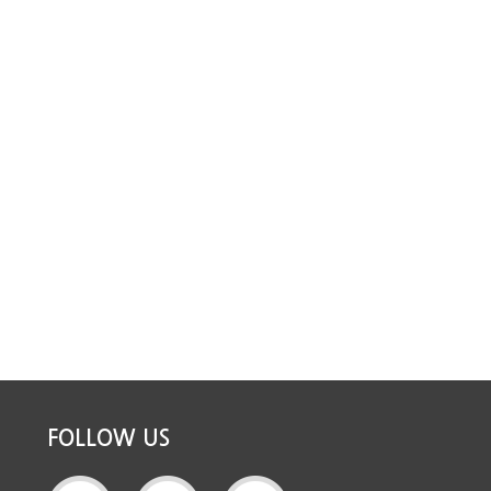
FOLLOW US