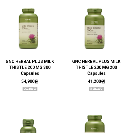
GNC HERBAL PLUS MILK
GNC HERBAL PLUS MILK
THISTLE 200 MG 300
THISTLE 200 MG 200
Capsules
Capsules
54,900원
41,200원