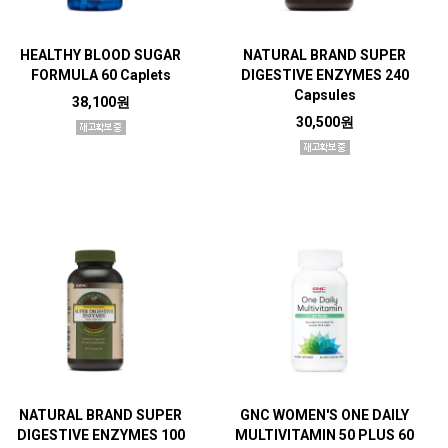
HEALTHY BLOOD SUGAR
NATURAL BRAND SUPER
FORMULA 60 Caplets
DIGESTIVE ENZYMES 240
Capsules
38,100원
30,500원
NATURAL BRAND SUPER
GNC WOMEN'S ONE DAILY
DIGESTIVE ENZYMES 100
MULTIVITAMIN 50 PLUS 60