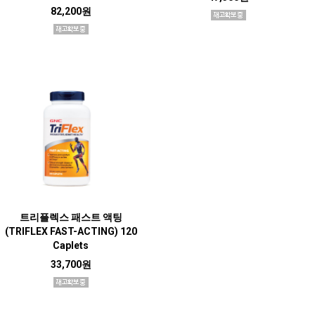
82,200원
트리플렉스 패스트 액팅
(TRIFLEX FAST-ACTING) 120
Caplets
33,700원