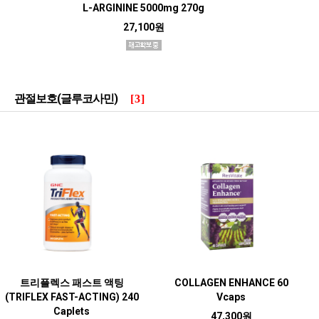
L-ARGININE 5000mg 270g
27,100원
관절보호(글루코사민)
[3]
트리플렉스 패스트 액팅
COLLAGEN ENHANCE 60
(TRIFLEX FAST-ACTING) 240
Vcaps
Caplets
47,300원