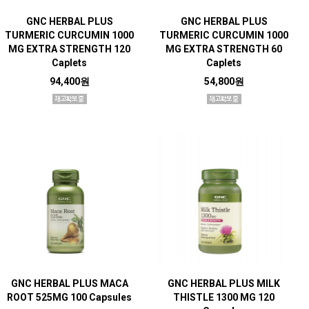
GNC HERBAL PLUS
GNC HERBAL PLUS
TURMERIC CURCUMIN 1000
TURMERIC CURCUMIN 1000
MG EXTRA STRENGTH 120
MG EXTRA STRENGTH 60
Caplets
Caplets
94,400원
54,800원
GNC HERBAL PLUS MACA
GNC HERBAL PLUS MILK
ROOT 525MG 100 Capsules
THISTLE 1300 MG 120