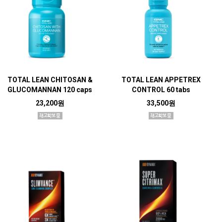
TOTAL LEAN CHITOSAN &
TOTAL LEAN APPETREX
GLUCOMANNAN 120 caps
CONTROL 60 tabs
23,200원
33,500원