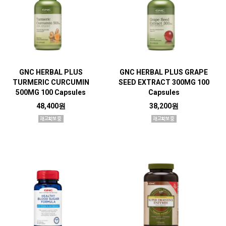
GNC HERBAL PLUS
GNC HERBAL PLUS GRAPE
TURMERIC CURCUMIN
SEED EXTRACT 300MG 100
500MG 100 Capsules
Capsules
48,400원
38,200원