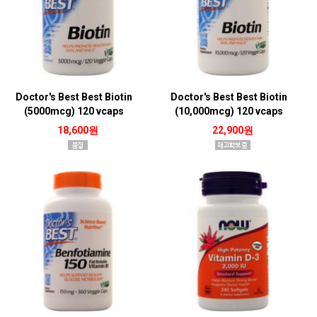
Doctor's Best Best Biotin
Doctor's Best Best Biotin
(5000mcg) 120 vcaps
(10,000mcg) 120 vcaps
18,600원
22,900원