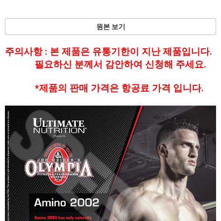
면 원본 보기에서 가능합니다.
원본 보기
주의사항 : 본 제품은 유통기한이 지난 제품입니다.
필요하신 분께서 감안하여 신청해 주세요.
*제품의 판매 가격은 항공료 가격 입니다.