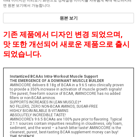
아래 이미지는 미리보기 화면으로 상세설명 이미지를 자유롭게 확대 축소하시려
면 원본 보기에서 가능합니다.
원본 보기
기존 제품에서 디자인 변경 되었으며,
맛 또한 개선되어 새로운 제품으로 출시
되었습니다.