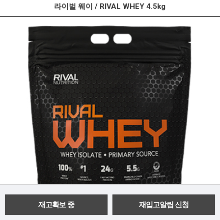
라이벌 웨이 / RIVAL WHEY 4.5kg