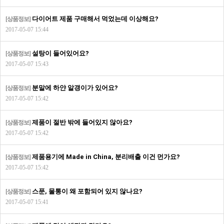
다이어트 제품 구매해서 먹었는데 이상해요?
[상품정보]
2017-05-07 15:44
설탕이 들어있어요?
[상품정보]
2017-05-07 15:43
분말에 하얀 알갱이가 있어요?
[상품정보]
2017-05-07 15:42
제품이 절반 밖에 들어있지 않아요?
[상품정보]
2017-05-07 15:42
제품용기에 Made in China, 분리배출 이건 먼가요?
[상품정보]
2017-05-07 15:42
스푼, 물통이 왜 포함되어 있지 않나요?
[상품정보]
2017-05-07 15:41