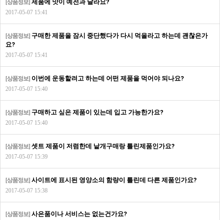
제품에 맛이 예전과 달라요?
[상품정보]
2017-05-07 15:41
구매한 제품을 잠시 중단했다가 다시 먹을라고 하는데 괜찮은가
[상품정보]
요?
2017-05-07 15:41
이번에 운동할려고 하는데 어떤 제품을 먹어야 되나요?
[상품정보]
2017-05-07 15:40
구매하고 싶은 제품이 있는데 입고 가능한가요?
[상품정보]
2017-05-07 15:40
셋트 제품이 저렴한데 낱개구매랑 틀린제품인가요?
[상품정보]
2017-05-07 15:39
사이트에 표시된 영양소의 함량이 틀린데 다른 제품인가요?
[상품정보]
2017-05-07 15:38
사은품이나 서비스는 없는건가요?
[상품정보]