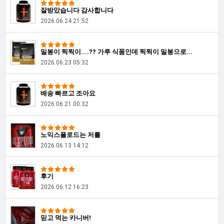
잘받았습니다 감사합니다
2026.06.24 21:52
밀봉이 찍찍이....?? 가루 식품인데 찍찍이 밀봉으로...
2026.06.23 05:32
배송 빠르고 조아요
2026.06.21 00:32
노익스플로드는 저를
2026.06.13 14:12
후기
2026.06.12 16:23
믿고 먹는 카니버!