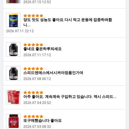
2026.07.15 12:52
양도 맛도 성능도 좋아요.다시 먹고 운동에 집중하려합
니...
2026.07.11 22:12
좋네요 좋은하루되세요
2026.07.11 17:12
스피드엔에스에서시켜야정품인가여
2026.07.08 00:12
아주 좋아요. 계속계속 구입하고 있습니다. 역시 스피드...
2026.07.04 20:52
또구매했습니다 좋아요
2026.07.03 08:32