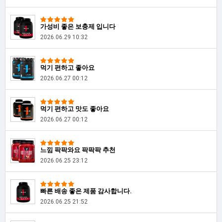
가성비 좋은 보충제 입니다
2026.06.29 10:32
먹기 편하고 좋아요
2026.06.27 00:12
먹기 편하고 맛도 좋아요
2026.06.27 00:12
느낌 팍팍와요 팍팍팍 추천
2026.06.25 23:12
빠른 배송 좋은 제품 감사합니다.
2026.06.25 21:52